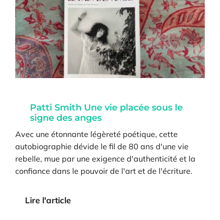
Patti Smith Une vie placée sous le
signe des anges
Avec une étonnante légèreté poétique, cette
autobiographie dévide le fil de 80 ans d'une vie
rebelle, mue par une exigence d'authenticité et la
confiance dans le pouvoir de l'art et de l'écriture.
Lire l'article