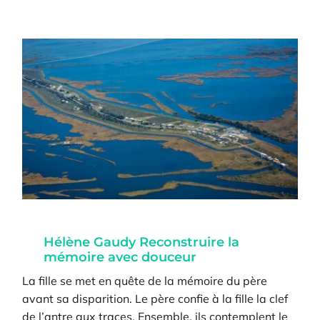
Hélène Gaudy Reconstruire la
mémoire avec douceur
La fille se met en quête de la mémoire du père
avant sa disparition. Le père confie à la fille la clef
de l’antre aux traces. Ensemble, ils contemplent le