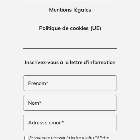
Mentions légales
Politique de cookies (UE)
Inscrivez-vous à la lettre d’information
Je souhaite recevoir la lettre d'info d'Aliette