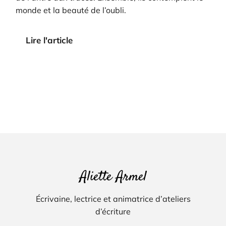
monde et la beauté de l’oubli.
Lire l'article
Aliette Armel
Écrivaine, lectrice et animatrice d’ateliers
d’écriture