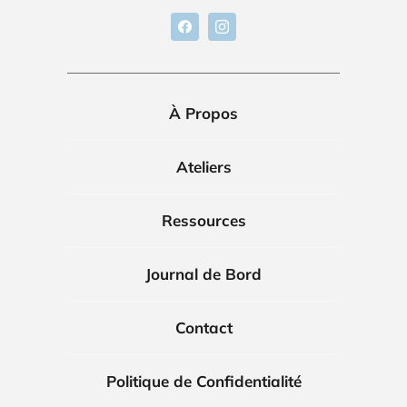
À Propos
Ateliers
Ressources
Journal de Bord
Contact
Politique de Confidentialité