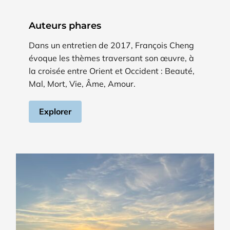
Auteurs phares
Dans un entretien de 2017, François Cheng
évoque les thèmes traversant son œuvre, à
la croisée entre Orient et Occident : Beauté,
Mal, Mort, Vie, Âme, Amour.
Explorer