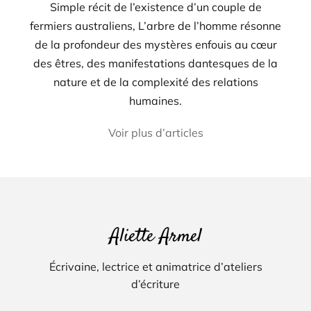
Simple récit de l’existence d’un couple de
fermiers australiens, L’arbre de l’homme résonne
de la profondeur des mystères enfouis au cœur
des êtres, des manifestations dantesques de la
nature et de la complexité des relations
humaines.
Voir plus d’articles
Aliette Armel
Écrivaine, lectrice et animatrice d’ateliers
d’écriture