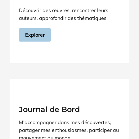
Découvrir des œuvres, rencontrer leurs
auteurs, approfondir des thématiques.
Explorer
Journal de Bord
M’accompagner dans mes découvertes,
partager mes enthousiasmes, participer au
mouvement du monde.