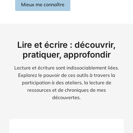
Mieux me connaître
Lire et écrire : découvrir,
pratiquer, approfondir
Lecture et écriture sont indissociablement liées.
Explorez le pouvoir de ces outils à travers la
participation à des ateliers, la lecture de
ressources et de chroniques de mes
découvertes.