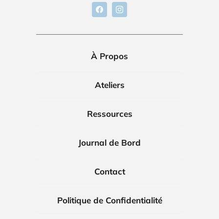
À Propos
Ateliers
Ressources
Journal de Bord
Contact
Politique de Confidentialité