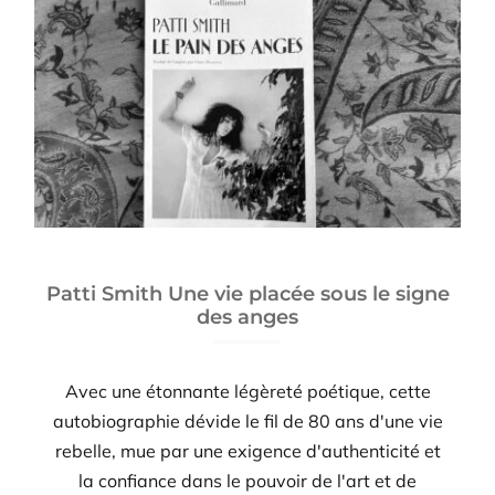
Patti Smith Une vie placée sous le signe
des anges
Avec une étonnante légèreté poétique, cette
autobiographie dévide le fil de 80 ans d'une vie
rebelle, mue par une exigence d'authenticité et
la confiance dans le pouvoir de l'art et de