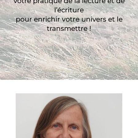
votre pratique de la lecture et de
l’écriture
pour enrichir votre univers et le
transmettre !