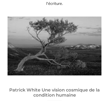
l'écriture.
Patrick White Une vision cosmique de la
condition humaine