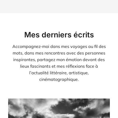
Mes derniers écrits
Accompagnez-moi dans mes voyages au fil des
mots, dans mes rencontres avec des personnes
inspirantes, partagez mon émotion devant des
lieux fascinants et mes réflexions face à
l’actualité littéraire, artistique,
cinématographique.