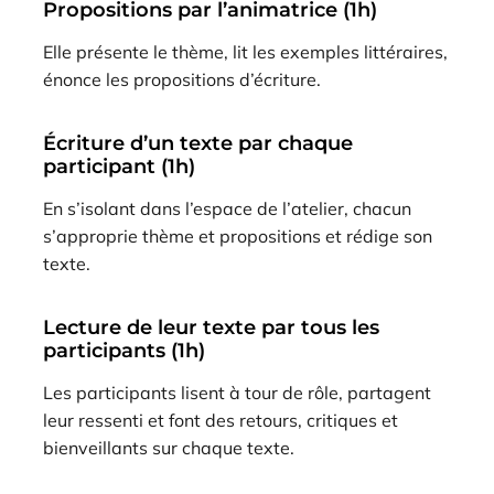
Propositions par l’animatrice (1h)
Elle présente le thème, lit les exemples littéraires,
énonce les propositions d’écriture.
Écriture d’un texte par chaque
participant (1h)
En s’isolant dans l’espace de l’atelier, chacun
s’approprie thème et propositions et rédige son
texte.
Lecture de leur texte par tous les
participants (1h)
Les participants lisent à tour de rôle, partagent
leur ressenti et font des retours, critiques et
bienveillants sur chaque texte.