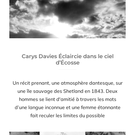
Carys Davies Éclaircie dans le ciel
d’Écosse
Un récit prenant, une atmosphère dantesque, sur
une île sauvage des Shetland en 1843. Deux
hommes se lient d'amitié à travers les mots
d’une langue inconnue et une femme étonnante
fait reculer les limites du possible