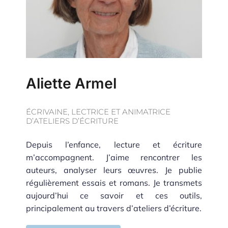
Aliette Armel
ÉCRIVAINE, LECTRICE ET ANIMATRICE
D’ATELIERS D’ÉCRITURE
Depuis l’enfance, lecture et écriture
m’accompagnent. J’aime rencontrer les
auteurs, analyser leurs œuvres. Je publie
régulièrement essais et romans. Je transmets
aujourd’hui ce savoir et ces outils,
principalement au travers d’ateliers d’écriture.