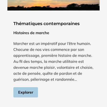
Thématiques contemporaines
Histoires de marche
Marcher est un impératif pour l’être humain.
Chacune de nos vies commence par son
apprentissage, première histoire de marche.
Au fil des temps, la marche utilitaire est
devenue marche plaisir, volontaire et choisie,
acte de pensée, quête de pardon et de
guérison, pélerinage et randonnée…
Explorer