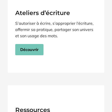
Ateliers d’écriture
S’autoriser à écrire, s’approprier l’écriture,
affermir sa pratique, partager son univers
et son usage des mots.
Découvrir
Ressources