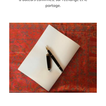
partage.