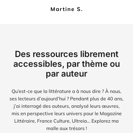
Martine S.
Des ressources librement
accessibles, par thème ou
par auteur
Qu’est-ce que la littérature a à nous dire ?
À nous,
ses lecteurs d’aujourd’hui ?
Pendant plus de 40 ans,
j’ai interrogé des auteurs, analysé leurs œuvres,
mis en perspective leurs univers pour le Magazine
Littéraire, France Culture, Ultreia… Explorez ma
malle aux trésors !