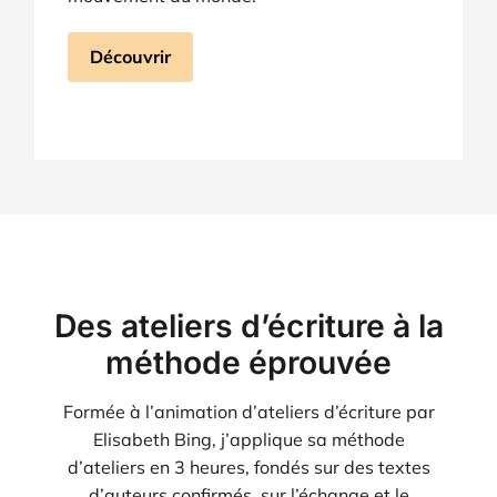
Découvrir
Des ateliers d’écriture à la
méthode éprouvée
Formée à l’animation d’ateliers d’écriture par
Elisabeth Bing, j’applique sa méthode
d’ateliers en 3 heures, fondés sur des textes
d’auteurs confirmés, sur l’échange et le