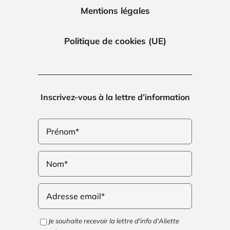
Mentions légales
Politique de cookies (UE)
Inscrivez-vous à la lettre d’information
Je souhaite recevoir la lettre d'info d'Aliette