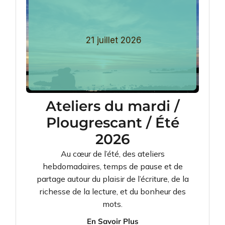
21
juillet
2026
Ateliers du mardi /
Plougrescant / Été
2026
Au cœur de l’été, des ateliers
hebdomadaires, temps de pause et de
partage autour du plaisir de l’écriture, de la
richesse de la lecture, et du bonheur des
mots.
En Savoir Plus