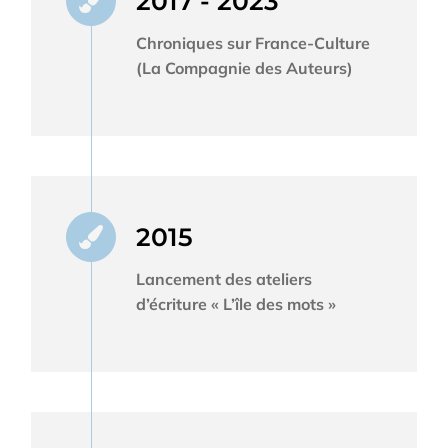
2017 - 2023
Chroniques sur France-Culture
(La Compagnie des Auteurs)
2015
Lancement des ateliers
d’écriture « L’île des mots »