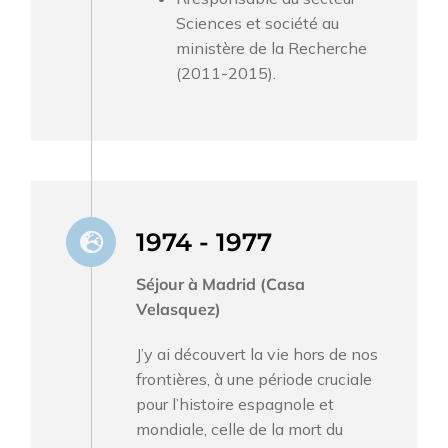
Sciences et société au
ministère de la Recherche
(2011-2015).
1974 - 1977
Séjour à Madrid (Casa
Velasquez)
J’y ai découvert la vie hors de nos
frontières, à une période cruciale
pour l’histoire espagnole et
mondiale, celle de la mort du