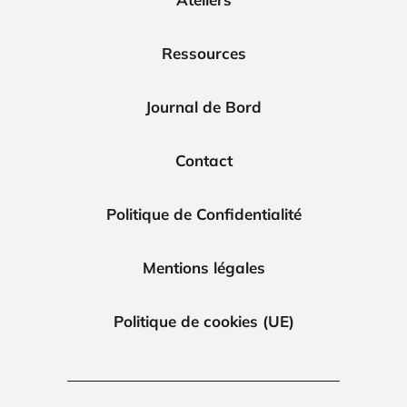
Ressources
Journal de Bord
Contact
Politique de Confidentialité
Mentions légales
Politique de cookies (UE)