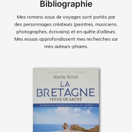
Bibliographie
Mes romans issus de voyages sont portés par
des personnages créateurs (peintres, musiciens,
photographes, écrivains) et en quête d’ailleurs.
Mes essais approfondissent mes recherches sur
mes auteurs-phares.