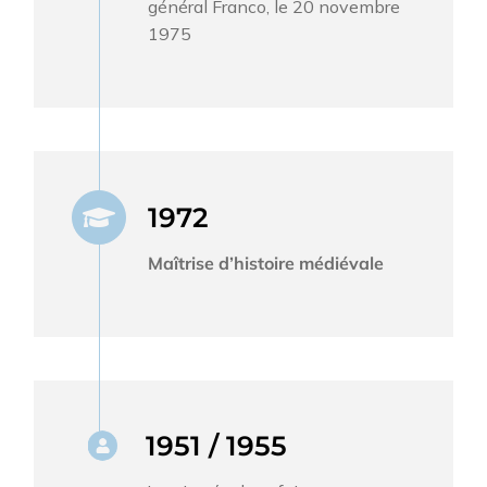
général Franco, le 20 novembre
1975
1972
Maîtrise d’histoire médiévale
1951 / 1955