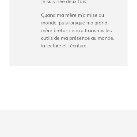
Je suis née deux fois :
Quand ma mère m’a mise au
monde, puis lorsque ma grand-
mère bretonne m’a transmis les
outils de ma présence au monde,
la lecture et l’écriture.