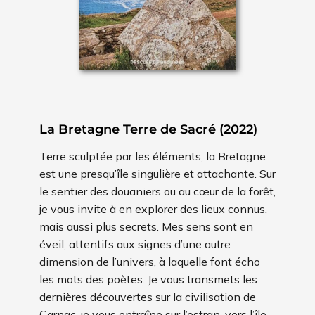
La Bretagne Terre de Sacré (2022)
Terre sculptée par les éléments, la Bretagne
est une presqu’île singulière et attachante. Sur
le sentier des douaniers ou au cœur de la forêt,
je vous invite à en explorer des lieux connus,
mais aussi plus secrets. Mes sens sont en
éveil, attentifs aux signes d’une autre
dimension de l’univers, à laquelle font écho
les mots des poètes. Je vous transmets les
dernières découvertes sur la civilisation de
Carnac, je vous entraîne sur l’estran, vers l’île