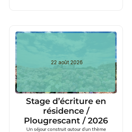
22
août
2026
Stage d’écriture en
résidence /
Plougrescant / 2026
Un séjour construit autour d’un thème