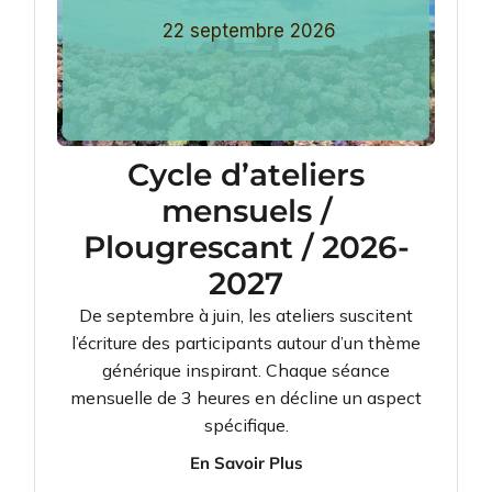
22
septembre
2026
Cycle d’ateliers
mensuels /
Plougrescant / 2026-
2027
De septembre à juin, les ateliers suscitent
l’écriture des participants autour d’un thème
générique inspirant. Chaque séance
mensuelle de 3 heures en décline un aspect
spécifique.
En Savoir Plus