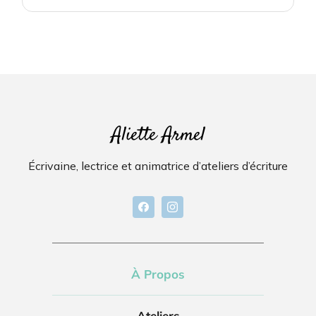
Aliette Armel
Écrivaine, lectrice et animatrice d’ateliers d’écriture
À Propos
Ateliers