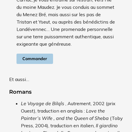
du moine Maudez. Je vous conduis au sommet
du Menez Bré, mais aussi sur les pas de
Tristan et Yseut, ou auprès des bénédictins de
Landévennec… Une promenade personnelle
sur une terre puissamment authentique, aussi
exigeante que généreuse.
Commander
Et aussi…
Romans
Le Voyage de Bilqîs
, Autrement, 2002 (prix
Ouest), traduction en anglais :
Love the
Painter’s Wife
, and the Queen of Sheba
(Toby
Press, 2004), traduction en italien,
Il giardino