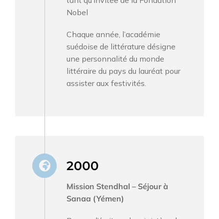
Nobel
Chaque année, l’académie
suédoise de littérature désigne
une personnalité du monde
littéraire du pays du lauréat pour
assister aux festivités.
2000
Mission Stendhal – Séjour à
Sanaa (Yémen)