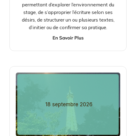
permettant d’explorer l’environnement du
stage, de s’approprier l’écriture selon ses
désirs, de structurer un ou plusieurs textes,
d’initier ou de confirmer sa pratique.
En Savoir Plus
18
septembre
2026