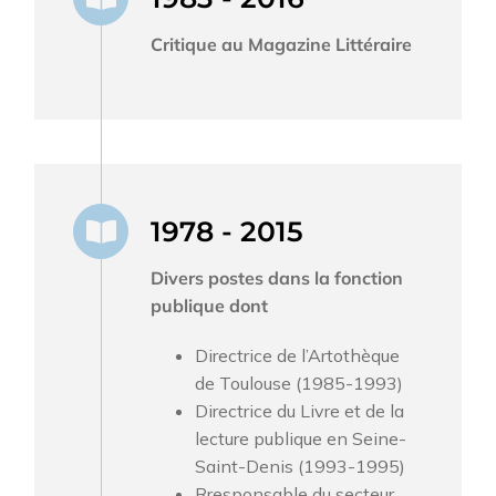
Critique au Magazine Littéraire
1978 - 2015
Divers postes dans la fonction
publique dont
Directrice de l’Artothèque
de Toulouse (1985-1993)
Directrice du Livre et de la
lecture publique en Seine-
Saint-Denis (1993-1995)
Rresponsable du secteur