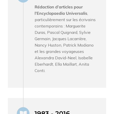
Rédaction d’articles pour
l’Encyclopaedia Universalis
,
particulièrement sur les écrivains
contemporains :
Marguerite
Duras, Pascal Quignard, Sylvie
Germain, Jacques Lacarrière,
Nancy Huston, Patrick Modiano
et les grandes voyageuses
Alexandra David-Neel, Isabelle
Eberhardt, Ella Maillart, Anita
Conti.
1983 - 2016