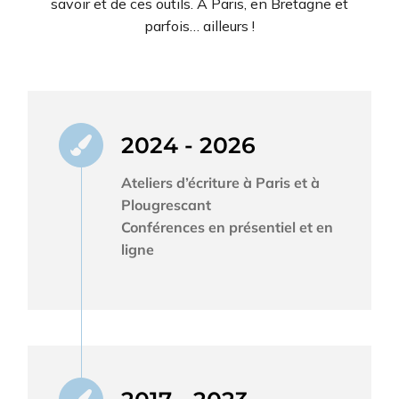
savoir et de ces outils. À Paris, en Bretagne et
parfois… ailleurs !
2024 - 2026
Ateliers d’écriture à Paris et à
Plougrescant
Conférences en présentiel et en
ligne