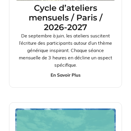
Cycle d’ateliers
mensuels / Paris /
2026-2027
De septembre à juin, les ateliers suscitent
l’écriture des participants autour d’un thème
générique inspirant. Chaque séance
mensuelle de 3 heures en décline un aspect
spécifique.
En Savoir Plus