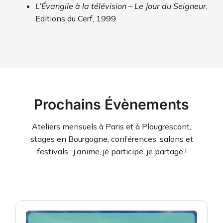
L’Évangile à la télévision – Le Jour du Seigneur
,
Editions du Cerf, 1999
Prochains Évènements
Ateliers mensuels à Paris et à Plougrescant,
stages en Bourgogne, conférences, salons et
festivals : j’anime, je participe, je partage !