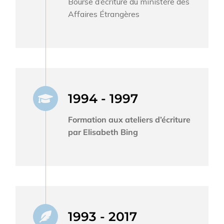
Bourse d’écriture du ministère des
Affaires Étrangères
1994 - 1997
Formation aux ateliers d’écriture
par Elisabeth Bing
1993 - 2017