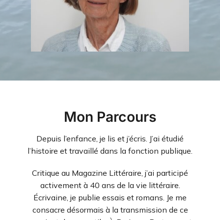
Mon Parcours
Depuis l’enfance, je lis et j’écris. J’ai étudié
l’histoire et travaillé dans la fonction publique.
Critique au Magazine Littéraire, j’ai participé
activement à 40 ans de la vie littéraire.
Écrivaine, je publie essais et romans. Je me
consacre désormais à la transmission de ce