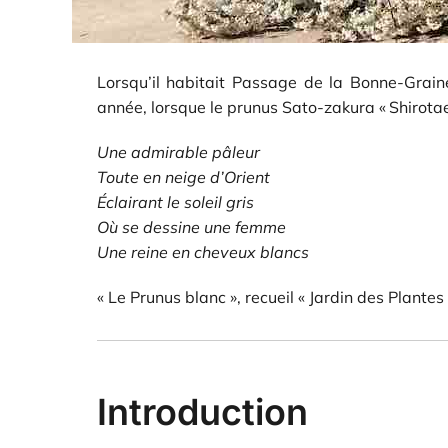
Lorsqu’il habitait Passage de la Bonne-Grain
année, lorsque le prunus Sato-zakura « Shirotae
Une admirable pâleur
Toute en neige d’Orient
Éclairant le soleil gris
Où se dessine une femme
Une reine en cheveux blancs
« Le Prunus blanc », recueil « Jardin des Plantes
Introduction