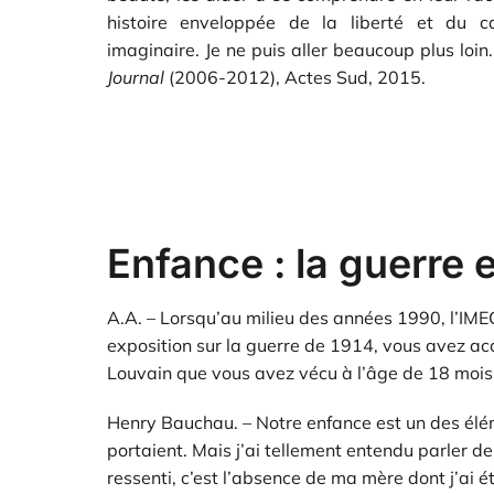
histoire enveloppée de la liberté et du 
imaginaire. Je ne puis aller beaucoup plus loi
Journal
(2006-2012), Actes Sud, 2015.
Enfance : la guerre 
A.A. – Lorsqu’au milieu des années 1990, l’IME
exposition sur la guerre de 1914, vous avez a
Louvain que vous avez vécu à l’âge de 18 mois.
Henry Bauchau. – Notre enfance est un des élém
portaient. Mais j’ai tellement entendu parler d
ressenti, c’est l’absence de ma mère dont j’ai 