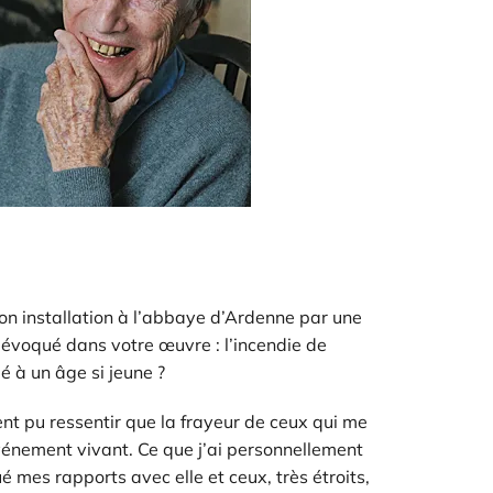
son installation à l’abbaye d’Ardenne par une
évoqué dans votre œuvre : l’incendie de
 à un âge si jeune ?
nt pu ressentir que la frayeur de ceux qui me
événement vivant. Ce que j’ai personnellement
 mes rapports avec elle et ceux, très étroits,