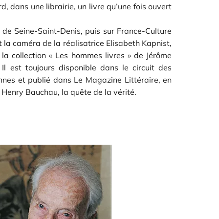
, dans une librairie, un livre qu’une fois ouvert
al de Seine-Saint-Denis, puis sur France-Culture
 la caméra de la réalisatrice Elisabeth Kapnist,
la collection « Les hommes livres » de Jérôme
Il est toujours disponible dans le circuit des
nnes et publié dans Le Magazine Littéraire, en
 Henry Bauchau, la quête de la vérité.