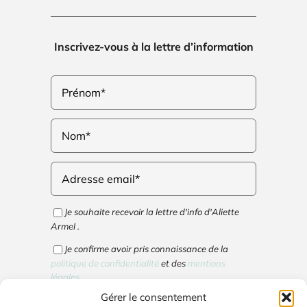
Inscrivez-vous à la lettre d’information
Je souhaite recevoir la lettre d'info d'Aliette
Armel .
Je confirme avoir pris connaissance de la
politique de confidentialité
et des
mentions
légales
.
Gérer le consentement