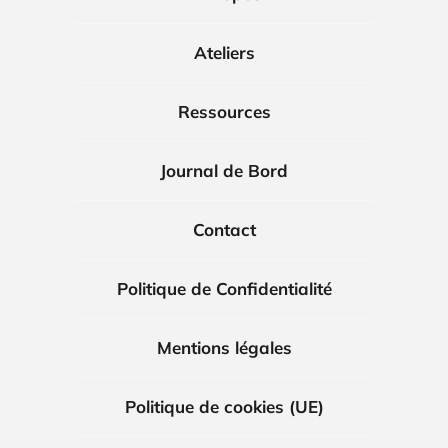
Ateliers
Ressources
Journal de Bord
Contact
Politique de Confidentialité
Mentions légales
Politique de cookies (UE)