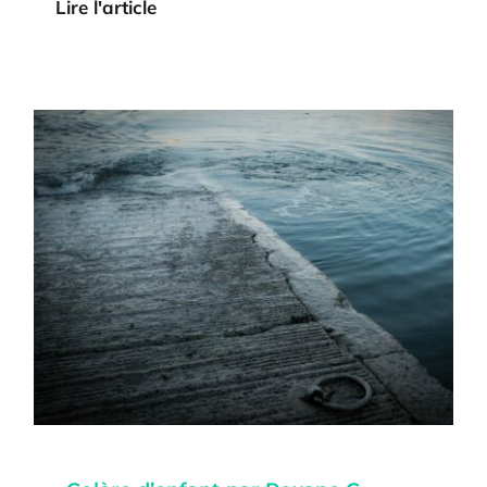
Lire l'article