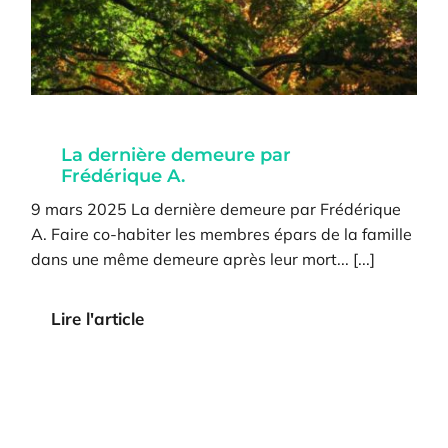
La dernière demeure par
Frédérique A.
9 mars 2025 La dernière demeure par Frédérique
A. Faire co-habiter les membres épars de la famille
dans une même demeure après leur mort... [...]
Lire l'article