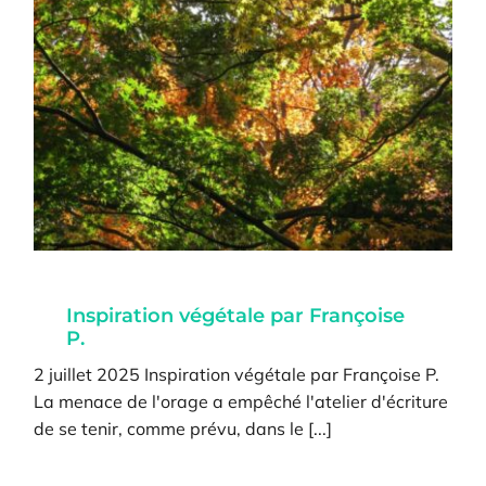
Inspiration végétale par Françoise
P.
2 juillet 2025 Inspiration végétale par Françoise P.
La menace de l'orage a empêché l'atelier d'écriture
de se tenir, comme prévu, dans le [...]