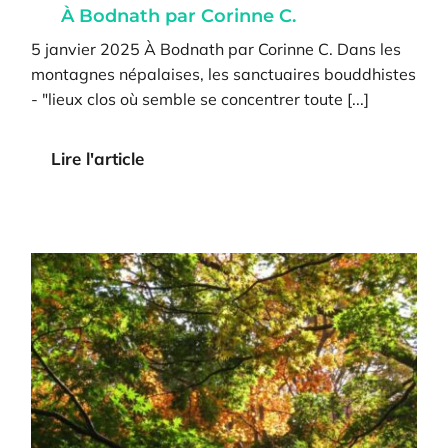
À Bodnath par Corinne C.
5 janvier 2025 À Bodnath par Corinne C. Dans les
montagnes népalaises, les sanctuaires bouddhistes
- "lieux clos où semble se concentrer toute [...]
Lire l'article