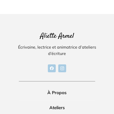
Aliette Armel
Écrivaine, lectrice et animatrice d’ateliers
d’écriture
À Propos
Ateliers