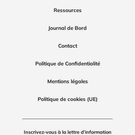
Ressources
Journal de Bord
Contact
Politique de Confidentialité
Mentions légales
Politique de cookies (UE)
Inscrivez-vous à la lettre d’information