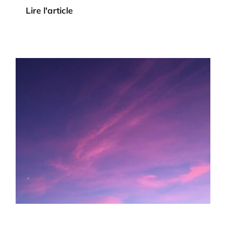
Lire l'article