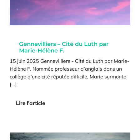
Gennevilliers – Cité du Luth par
Marie-Hélène F.
15 juin 2025 Gennevilliers - Cité du Luth par Marie-
Hélène F. Nommée professeur d’anglais dans un
collège d’une cité réputée difficile, Marie surmonte
[...]
Lire l'article