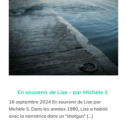
En souvenir de Lise – par Michèle S
16 septembre 2024 En souvenir de Lise par
Michèle S. Dans les années 1980, Lise a habité
avec la narratrice dans un "shotgun" [...]