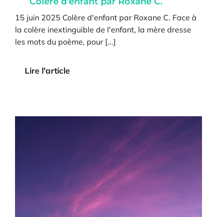
Colère d’enfant par Roxane C.
15 juin 2025 Colère d'enfant par Roxane C. Face à
la colère inextinguible de l'enfant, la mère dresse
les mots du poème, pour [...]
Lire l'article