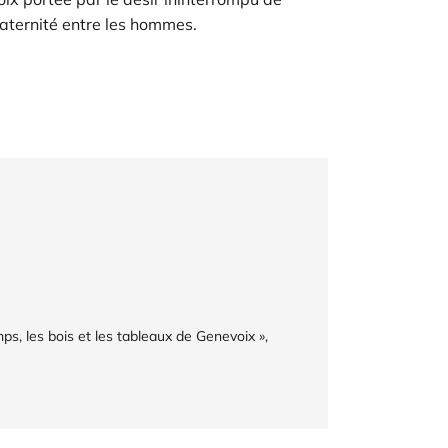
raternité entre les hommes.
mps, les bois et les tableaux de Genevoix »,