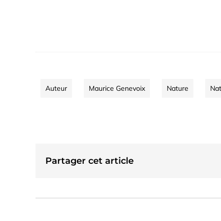
Auteur
Maurice Genevoix
Nature
Nat
Partager cet article