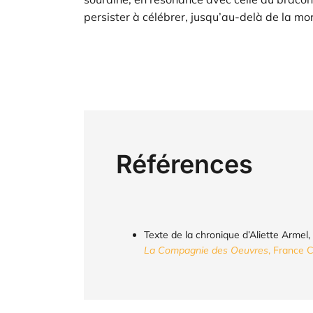
persister à célébrer, jusqu’au-delà de la mo
Références
Texte de la chronique d’Aliette Armel,
La Compagnie des Oeuvres
, France 