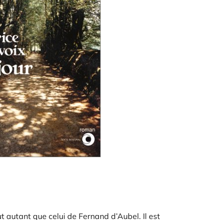
 autant que celui de Fernand d’Aubel. Il est