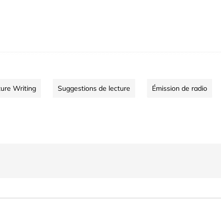
ure Writing
Suggestions de lecture
Émission de radio