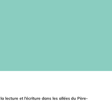
 lecture et l’écriture dans les allées du Père-