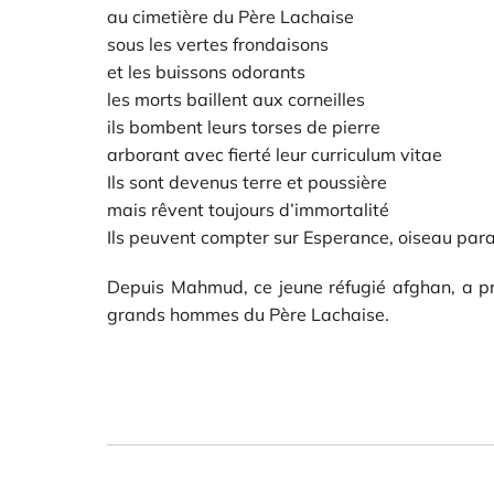
au cimetière du Père Lachaise
sous les vertes frondaisons
et les buissons odorants
les morts baillent aux corneilles
ils bombent leurs torses de pierre
arborant avec fierté leur curriculum vitae
Ils sont devenus terre et poussière
mais rêvent toujours d’immortalité
Ils peuvent compter sur Esperance, oiseau para
Depuis Mahmud, ce jeune réfugié afghan, a pris
grands hommes du Père Lachaise.