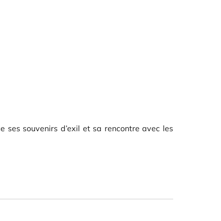
e ses souvenirs d’exil et sa rencontre avec les