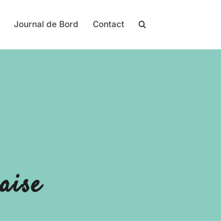
Journal de Bord
Contact
aise