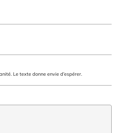
anité. Le texte donne envie d’espérer.