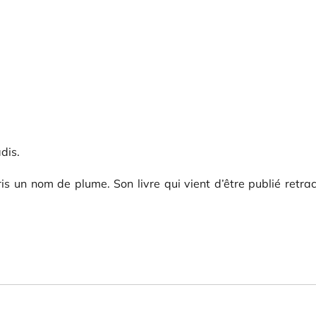
dis.
 un nom de plume. Son livre qui vient d’être publié retrac