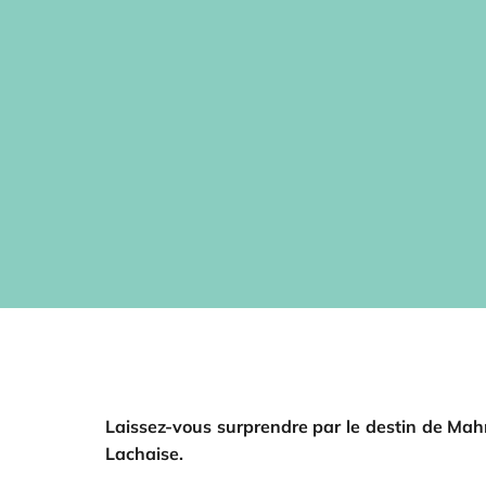
Laissez-vous surprendre par le destin de Mahmu
Lachaise.