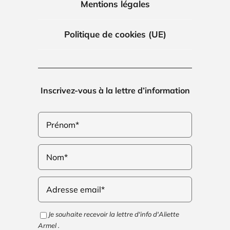
Mentions légales
Politique de cookies (UE)
Inscrivez-vous à la lettre d’information
Je souhaite recevoir la lettre d'info d'Aliette
Armel .