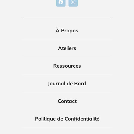
À Propos
Ateliers
Ressources
Journal de Bord
Contact
Politique de Confidentialité