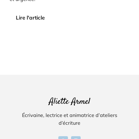
Lire l'article
Aliette Armel
Écrivaine, lectrice et animatrice d’ateliers
d’écriture