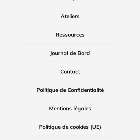
Ateliers
Ressources
Journal de Bord
Contact
Politique de Confidentialité
Mentions légales
Politique de cookies (UE)