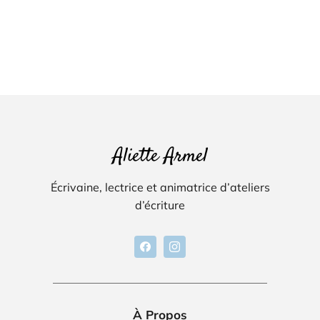
Aliette Armel
Écrivaine, lectrice et animatrice d’ateliers
d’écriture
À Propos