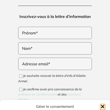
Inscrivez-vous à la lettre d’information
Je souhaite recevoir la lettre d'info d'Aliette
Armel .
Je confirme avoir pris connaissance de la
politique de confidentialité
et des
mentions
légales
.
Gérer le consentement