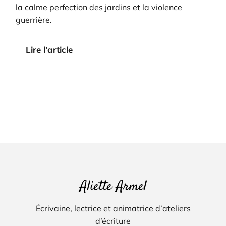
la calme perfection des jardins et la violence
guerrière.
Lire l'article
Aliette Armel
Écrivaine, lectrice et animatrice d’ateliers
d’écriture