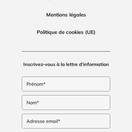
Mentions légales
Politique de cookies (UE)
Inscrivez-vous à la lettre d’information