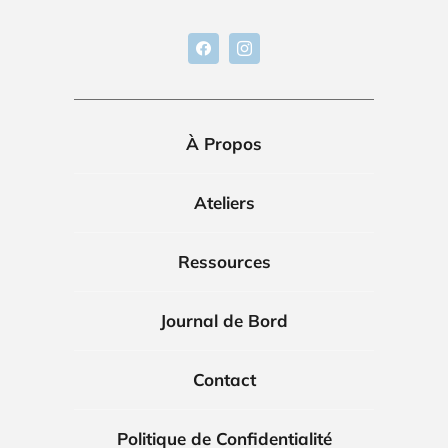
À Propos
Ateliers
Ressources
Journal de Bord
Contact
Politique de Confidentialité