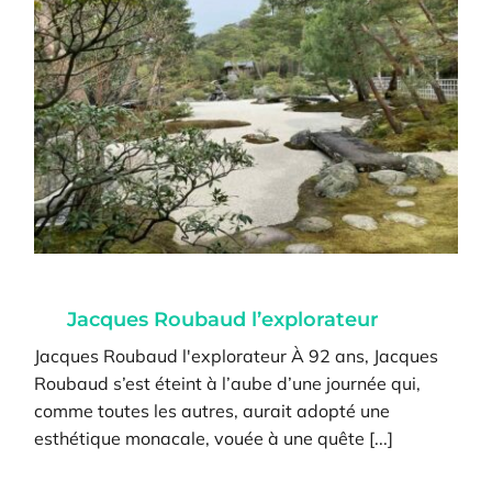
Jacques Roubaud l’explorateur
Jacques Roubaud l'explorateur À 92 ans, Jacques
Roubaud s’est éteint à l’aube d’une journée qui,
comme toutes les autres, aurait adopté une
esthétique monacale, vouée à une quête [...]