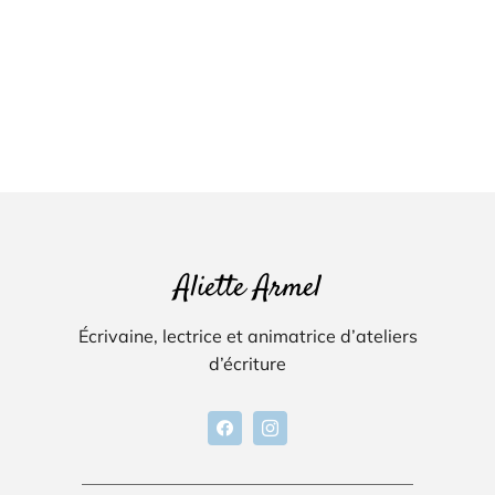
Aliette Armel
Écrivaine, lectrice et animatrice d’ateliers
d’écriture