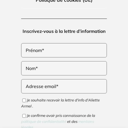
Inscrivez-vous à la lettre d’information
Je souhaite recevoir la lettre d'info d'Aliette
Armel .
Je confirme avoir pris connaissance de la
politique de confidentialité
et des
mentions
légales
.