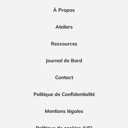
À Propos
Ateliers
Ressources
Journal de Bord
Contact
Politique de Confidentialité
Mentions légales
Politique de cookies (UE)